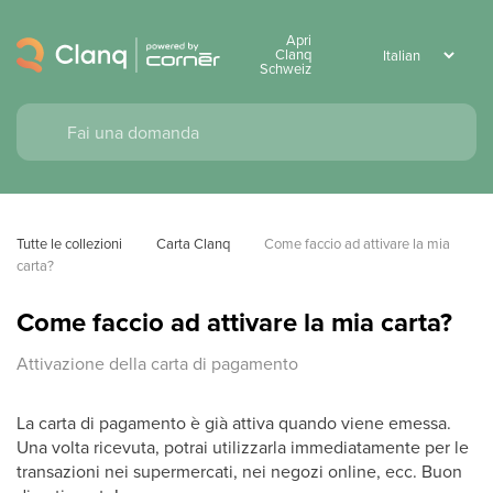
Apri
Clanq
Schweiz
Tutte le collezioni
Carta Clanq
Come faccio ad attivare la mia 
carta?
Come faccio ad attivare la mia carta?
Attivazione della carta di pagamento
La carta di pagamento è già attiva quando viene emessa.
Una volta ricevuta, potrai utilizzarla immediatamente per le
transazioni nei supermercati, nei negozi online, ecc. Buon