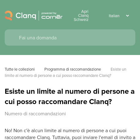
Apri
Clanq
Schweiz
Tutte le collezioni
Programma di raccomandazione
Esiste un 
limite al numero di persone a cui posso raccomandare Clanq?
Esiste un limite al numero di persone a
cui posso raccomandare Clanq?
Numero di raccomandazioni
No! Non c'è alcun limite al numero di persone a cui puoi
raccomandare Clanq. Tuttavia, puoi inviare l'email di invito a