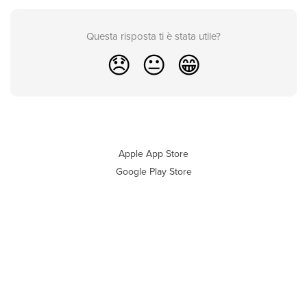
Questa risposta ti è stata utile?
😞
😐
😁
Apple App Store
Google Play Store