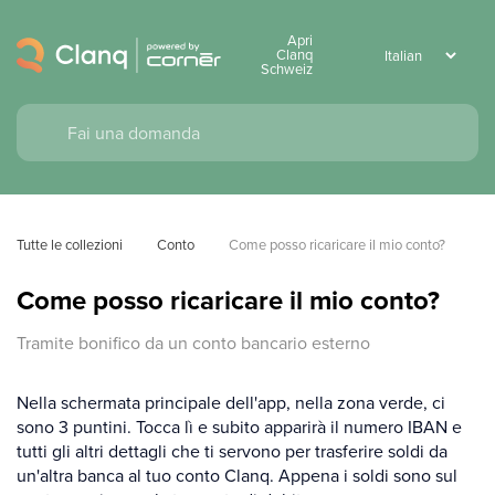
Apri
Clanq
Schweiz
Tutte le collezioni
Conto
Come posso ricaricare il mio conto?
Come posso ricaricare il mio conto?
Tramite bonifico da un conto bancario esterno
Nella schermata principale dell'app, nella zona verde, ci
sono 3 puntini. Tocca lì e subito apparirà il numero IBAN e
tutti gli altri dettagli che ti servono per trasferire soldi da
un'altra banca al tuo conto Clanq. Appena i soldi sono sul