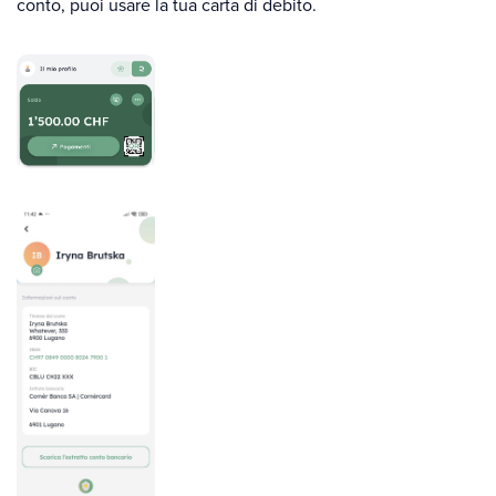
conto, puoi usare la tua carta di debito.