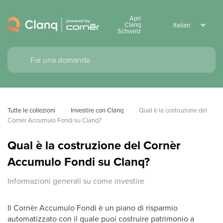
Apri
Clanq
Schweiz
Tutte le collezioni
Investire con Clanq
Qual è la costruzione del 
Cornèr Accumulo Fondi su Clanq?
Qual è la costruzione del Cornèr
Accumulo Fondi su Clanq?
Informazioni generali su come investire
Il Cornèr Accumulo Fondi è un piano di risparmio
automatizzato con il quale puoi costruire patrimonio a