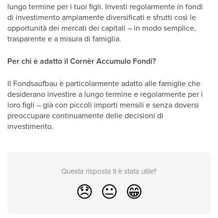
lungo termine per i tuoi figli. Investi regolarmente in fondi
di investimento ampiamente diversificati e sfrutti così le
opportunità dei mercati dei capitali – in modo semplice,
trasparente e a misura di famiglia.
Per chi è adatto il Cornèr Accumulo Fondi?
Il Fondsaufbau è particolarmente adatto alle famiglie che
desiderano investire a lungo termine e regolarmente per i
loro figli – già con piccoli importi mensili e senza doversi
preoccupare continuamente delle decisioni di
investimento.
Questa risposta ti è stata utile?
😞
😐
😁