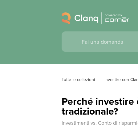
Tutte le collezioni
Investire con Cla
Perché investire 
tradizionale?
Investimenti vs. Conto di risparm