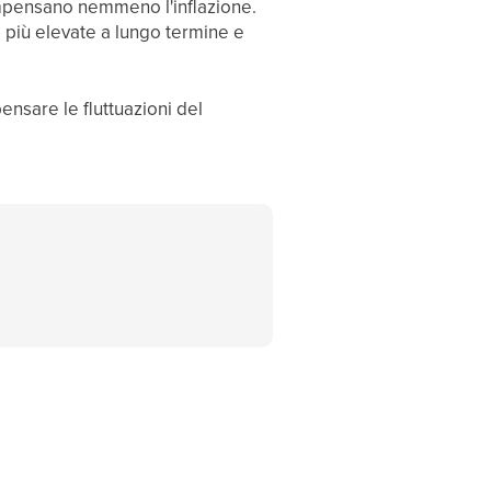
compensano nemmeno l'inflazione.
e più elevate a lungo termine e
ensare le fluttuazioni del