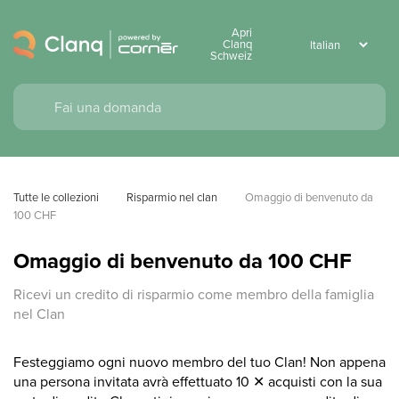
Apri
Clanq
Schweiz
Tutte le collezioni
Risparmio nel clan
Omaggio di benvenuto da 
100 CHF
Omaggio di benvenuto da 100 CHF
Ricevi un credito di risparmio come membro della famiglia
nel Clan
Festeggiamo ogni nuovo membro del tuo Clan! Non appena
una persona invitata avrà effettuato 10 ✕ acquisti con la sua