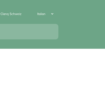
 Clanq Schweiz