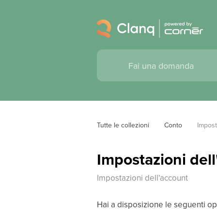
Tutte le collezioni
Conto
Impost
Impostazioni del
Impostazioni dell'account
Hai a disposizione le seguenti op