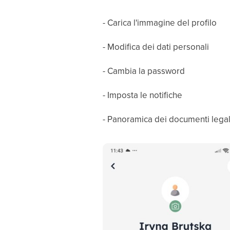
- Carica l'immagine del profilo
- Modifica dei dati personali
- Cambia la password
- Imposta le notifiche
- Panoramica dei documenti lega