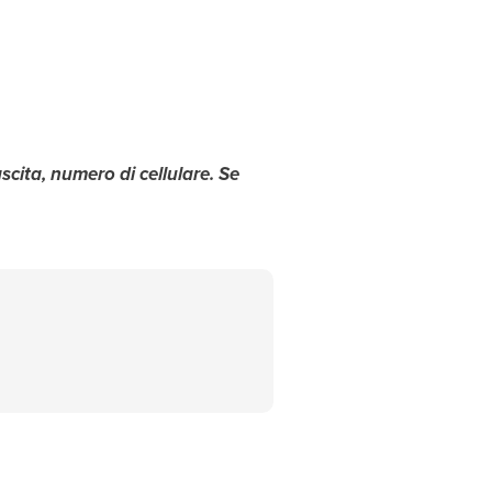
cita, numero di cellulare. Se