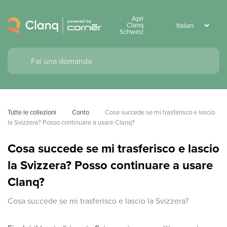
Apri
Clanq
Schweiz
Tutte le collezioni
Conto
Cosa succede se mi trasferisco e lascio 
la Svizzera? Posso continuare a usare Clanq?
Cosa succede se mi trasferisco e lascio
la Svizzera? Posso continuare a usare
Clanq?
Cosa succede se mi trasferisco e lascio la Svizzera?