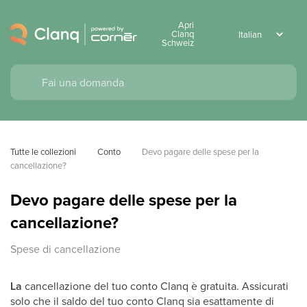
Apri
Clanq
Schweiz
Tutte le collezioni
Conto
Devo pagare delle spese per la 
cancellazione?
Devo pagare delle spese per la
cancellazione?
Spese di cancellazione
La
cancellazione del tuo conto Clanq è gratuita. Assicurati
solo che il saldo del tuo conto Clanq sia esattamente di