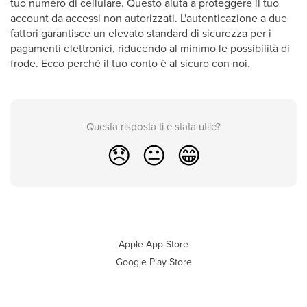
tuo numero di cellulare. Questo aiuta a proteggere il tuo
account da accessi non autorizzati. L'autenticazione a due
fattori garantisce un elevato standard di sicurezza per i
pagamenti elettronici, riducendo al minimo le possibilità di
frode. Ecco perché il tuo conto è al sicuro con noi.
Questa risposta ti è stata utile?
😞
😐
😁
Apple App Store
Google Play Store