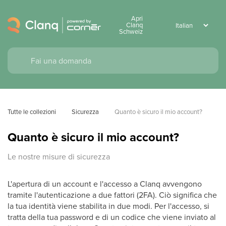
Apri
Clanq
Schweiz
Tutte le collezioni
Sicurezza
Quanto è sicuro il mio account?
Quanto è sicuro il mio account?
Le nostre misure di sicurezza
L'apertura di un account e l'accesso a Clanq avvengono
tramite l'autenticazione a due fattori (2FA). Ciò significa che
la tua identità viene stabilita in due modi. Per l'accesso, si
tratta della tua password e di un codice che viene inviato al