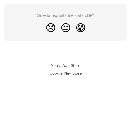
Questa risposta ti è stata utile?
😞
😐
😁
Apple App Store
Google Play Store