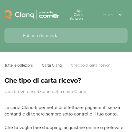
Apri
Clanq
Schweiz
Tutte le collezioni
Carta Clanq
Che tipo di carta ricevo?
Che tipo di carta ricevo?
Una breve descrizione della carta Clanq
La carta Clanq ti permette di effettuare pagamenti senza
contanti e di tenere sempre sotto controllo il tuo conto.
Che tu voglia fare shopping, acquistare online o prelevare