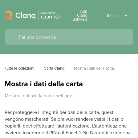
Apri
Clanq
Schweiz
Tutte le collezioni
Carta Clanq
Mostra i dati della carta
Mostra i dati della carta
Mostra i dati della carta nell'app
Per proteggere l'integrità dei dati della carta, questi
vengono mascherati. Se ora vuoi rendere visibili i dati o
copiarli, devi effettuare l'autenticazione. L'autenticazione
avviene inserendo il PIN o il FaceID. Se l'autenticazione ha