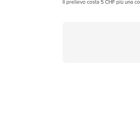
Il prelievo costa 5 CHF più una co