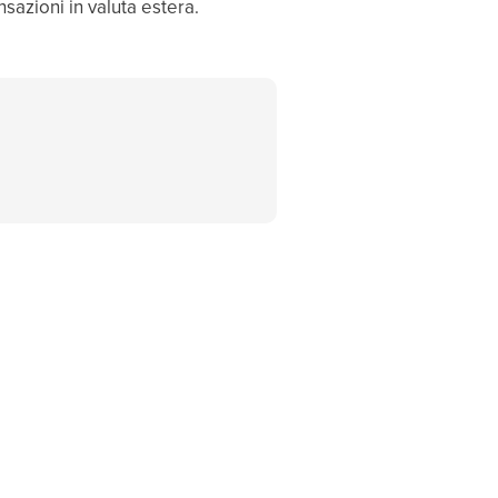
sazioni in valuta estera.