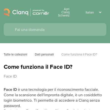
Apri
Clanq
Schweiz
Tutte le collezioni
Dati personali
Come funziona il Face ID?
Come funziona il Face ID?
Face ID
Face ID
è una tecnologia per il riconoscimento facciale.
Come la scansione dell'impronta digitale, è un cosiddetto
login biometrico. Ti permette di accedere a Clanq senza
password.