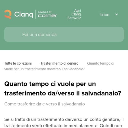
Apri
Clanq
Schweiz
Tutte le collezioni
Trasferimento di denaro
Quanto tempo ci 
vuole per un trasferimento da/verso il salvadanaio?
Quanto tempo ci vuole per un
trasferimento da/verso il salvadanaio?
Come trasferire da e verso il salvadanaio
Se si tratta di un trasferimento da/verso un conto genitore, il
trasferimento verrà effettuato immediatamente. Quindi non