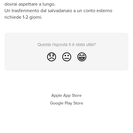
dovrai aspettare a lungo.
Un trasferimento dal salvadanaio a un conto esterno
richiede 1-2 giorni.
Questa risposta ti è stata utile?
😞
😐
😁
Apple App Store
Google Play Store