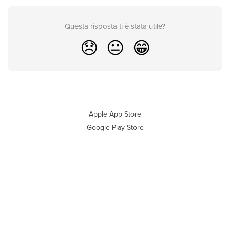
Questa risposta ti è stata utile?
😞
😐
😁
Apple App Store
Google Play Store