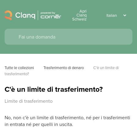
Apri
Clanq
Schweiz
Tutte le collezioni
Trasferimento di denaro
C'è un limite di 
trasferimento?
C'è un limite di trasferimento?
Limite di trasferimento
No, non c'è un limite di trasferimento, né per i trasferimenti
in entrata né per quelli in uscita.