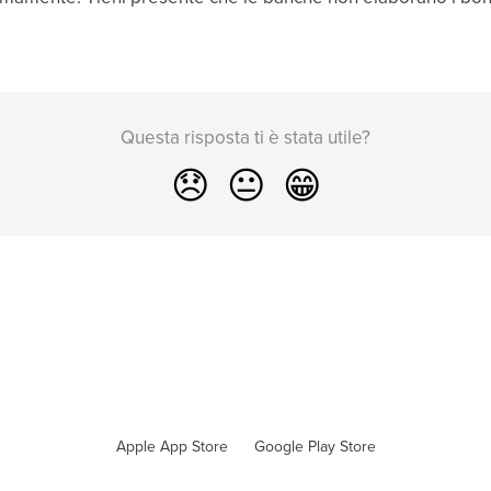
Questa risposta ti è stata utile?
😞
😐
😁
Apple App Store
Google Play Store