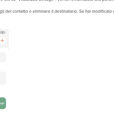
li del contatto o eliminare il destinatario. Se hai modificato 