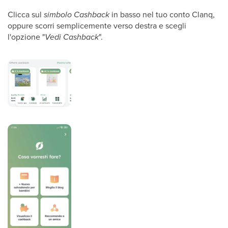
Clicca sul
simbolo Cashback
in basso nel tuo conto Clanq,
oppure scorri semplicemente verso destra e scegli
l'opzione "
Vedi Cashback
".