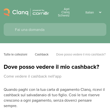
Apri
Clanq
Schweiz
Tutte le collezioni
Cashback
Dove posso vedere il mio cashback?
Dove posso vedere il mio cashback?
Come vedere il cashback nell'app
Quando paghi con la tua carta di pagamento Clanq, ricevi il
cashback sul salvadanaio di tuo figlio. Così le tue riserve
crescono a ogni pagamento, senza doverci pensare
sempre.