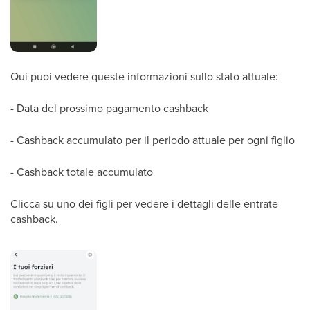
Qui puoi vedere queste informazioni sullo stato attuale:
- Data del prossimo pagamento cashback
- Cashback accumulato per il periodo attuale per ogni figlio
- Cashback totale accumulato
Clicca su uno dei figli per vedere i dettagli delle entrate
cashback.