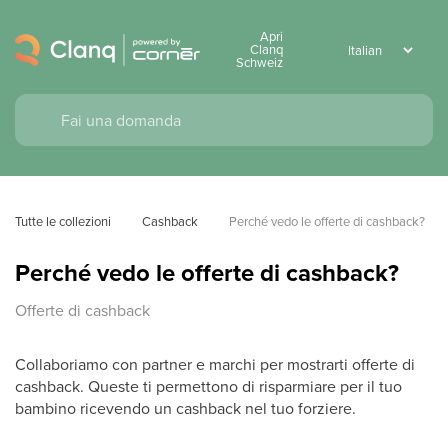
Apri
Clanq
Schweiz
Tutte le collezioni
Cashback
Perché vedo le offerte di cashback?
Perché vedo le offerte di cashback?
Offerte di cashback
Collaboriamo con partner e marchi per mostrarti offerte di
cashback. Queste ti permettono di risparmiare per il tuo
bambino ricevendo un cashback nel tuo forziere.