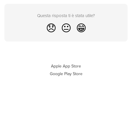
Questa risposta ti è stata utile?
😞
😐
😁
Apple App Store
Google Play Store