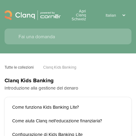
Apri
Clanq
Schweiz
Tutte le collezioni
Clanq Kids Banking
Clanq Kids Banking
Introduzione alla gestione del denaro
Come funziona Kids Banking Lite?
Come aiuta Clanq nell'educazione finanziaria?
Configurazione di Kids Banking Lite