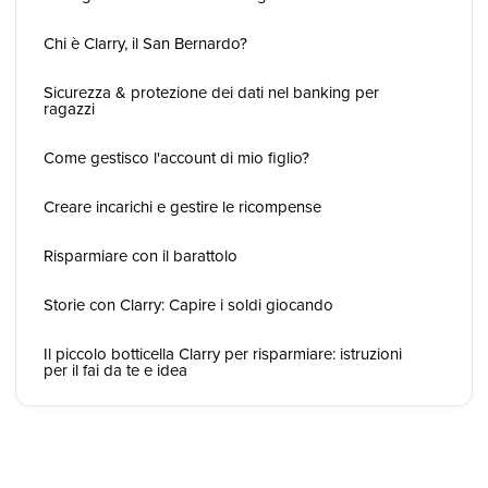
Chi è Clarry, il San Bernardo?
Sicurezza & protezione dei dati nel banking per
ragazzi
Come gestisco l'account di mio figlio?
Creare incarichi e gestire le ricompense
Risparmiare con il barattolo
Storie con Clarry: Capire i soldi giocando
Il piccolo botticella Clarry per risparmiare: istruzioni
per il fai da te e idea