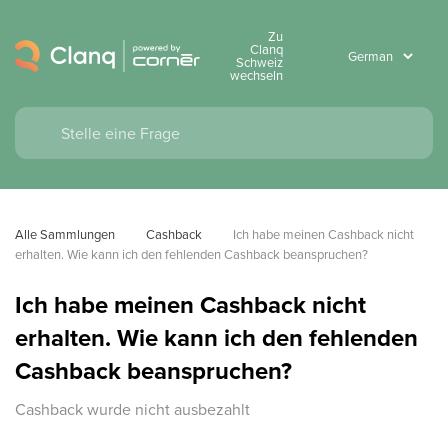
Zu
Clanq
Schweiz
wechseln
Alle Sammlungen
Cashback
Ich habe meinen Cashback nicht 
erhalten. Wie kann ich den fehlenden Cashback beanspruchen?
Ich habe meinen Cashback nicht
erhalten. Wie kann ich den fehlenden
Cashback beanspruchen?
Cashback wurde nicht ausbezahlt