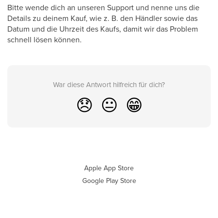
Bitte wende dich an unseren Support und nenne uns die
Details zu deinem Kauf, wie z. B. den Händler sowie das
Datum und die Uhrzeit des Kaufs, damit wir das Problem
schnell lösen können.
War diese Antwort hilfreich für dich?
😞
😐
😁
Apple App Store
Google Play Store