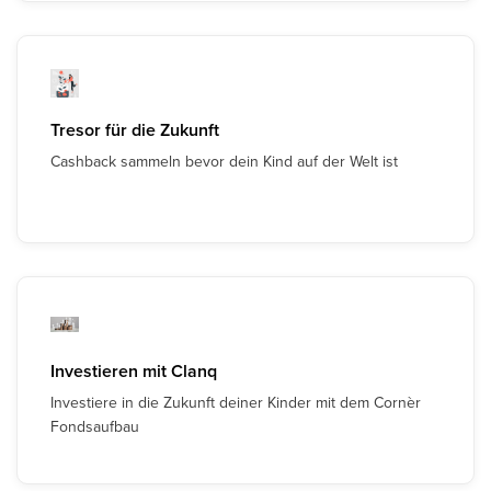
Tresor für die Zukunft
Cashback sammeln bevor dein Kind auf der Welt ist
Investieren mit Clanq
Investiere in die Zukunft deiner Kinder mit dem Cornèr
Fondsaufbau