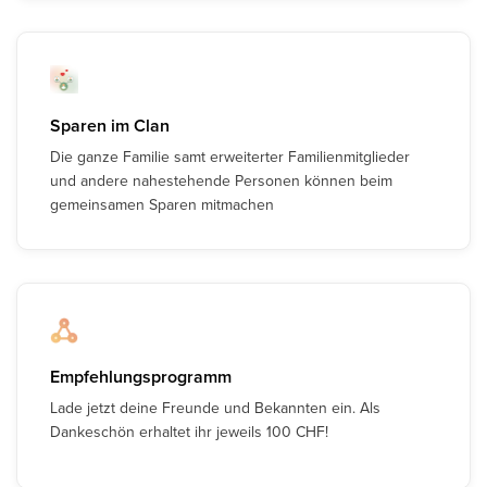
Sparen im Clan
Die ganze Familie samt erweiterter Familienmitglieder
und andere nahestehende Personen können beim
gemeinsamen Sparen mitmachen
Empfehlungsprogramm
Lade jetzt deine Freunde und Bekannten ein. Als
Dankeschön erhaltet ihr jeweils 100 CHF!