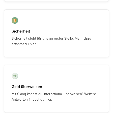
Sicherheit
Sicherheit steht für uns an erster Stelle. Mehr dazu
erfährst du hier.
Geld überweisen
Mit Clanq kannst du international überweisen? Weitere
Antworten findest du hier.