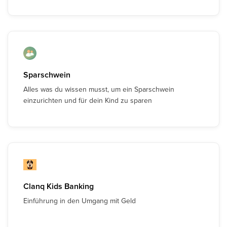
Sparschwein
Alles was du wissen musst, um ein Sparschwein
einzurichten und für dein Kind zu sparen
Clanq Kids Banking
Einführung in den Umgang mit Geld