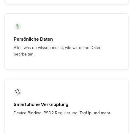
Persönliche Daten
Alles was du wissen musst, wie wir deine Daten
bearbeiten.
Smartphone Verknüpfung
Device Binding, PSD2 Regulierung, TopUp und mehr