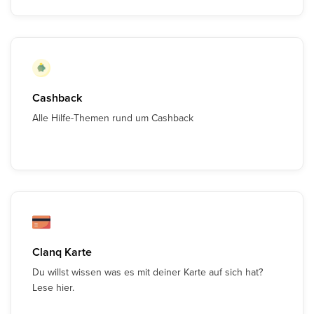
Cashback
Alle Hilfe-Themen rund um Cashback
Clanq Karte
Du willst wissen was es mit deiner Karte auf sich hat?
Lese hier.