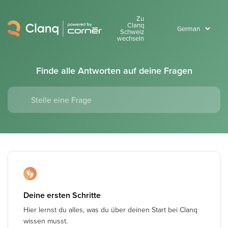
Zu
Clanq
Schweiz
wechseln
Finde alle Antworten auf deine Fragen
Deine ersten Schritte
Hier lernst du alles, was du über deinen Start bei Clanq
wissen musst.