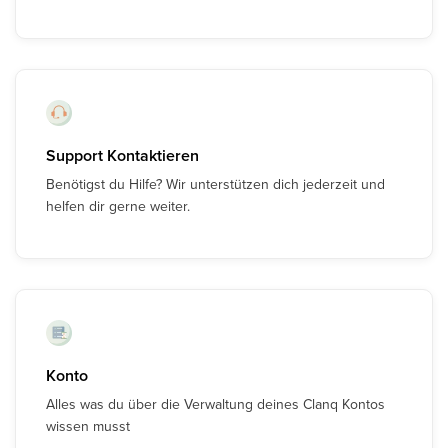
Support Kontaktieren
Benötigst du Hilfe? Wir unterstützen dich jederzeit und
helfen dir gerne weiter.
Konto
Alles was du über die Verwaltung deines Clanq Kontos
wissen musst