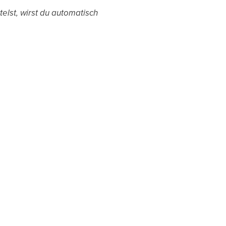
elst, wirst du automatisch