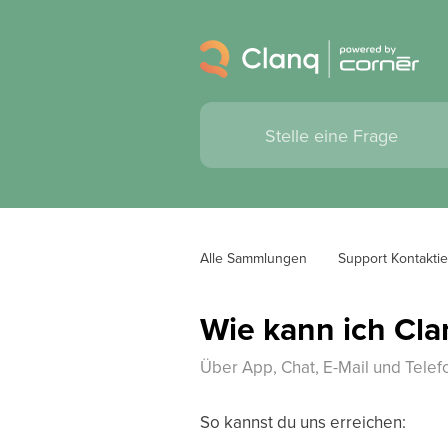
Alle Sammlungen
Support Kontakti
Wie kann ich Cla
Über App, Chat, E-Mail und Telef
So kannst du uns erreichen: