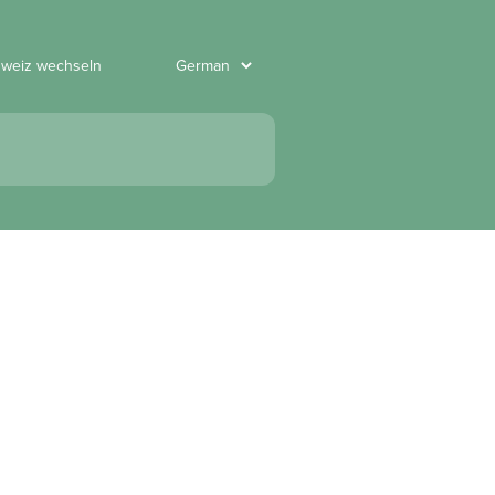
hweiz wechseln