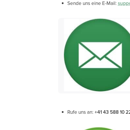
Sende uns eine E-Mail:
suppo
Rufe uns an:
+41 43 588 10 2