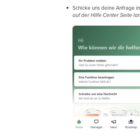
Schicke uns deine Anfrage i
auf der Hilfe Center Seite la