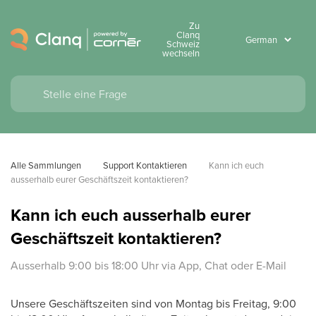
Zu
Clanq
Schweiz
wechseln
Alle Sammlungen
Support Kontaktieren
Kann ich euch 
ausserhalb eurer Geschäftszeit kontaktieren?
Kann ich euch ausserhalb eurer
Geschäftszeit kontaktieren?
Ausserhalb 9:00 bis 18:00 Uhr via App, Chat oder E-Mail
Unsere Geschäftszeiten sind von Montag bis Freitag, 9:00