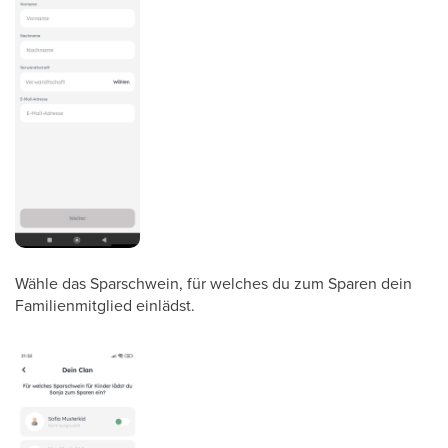
Wähle das Sparschwein, für welches du zum Sparen dein
Familienmitglied einlädst.