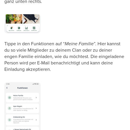
ganz unten rechts.
Tippe in den Funktionen auf “
Meine Familie
”. Hier kannst
du so viele Mitglieder zu deinem Clan oder zu deiner
engen Familie einladen, wie du möchtest. Die eingeladene
Person wird per E-Mail benachrichtigt und kann deine
Einladung akzeptieren.