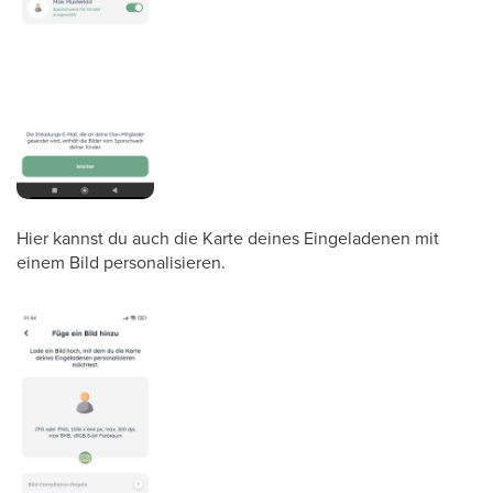
Hier kannst du auch die Karte deines Eingeladenen mit
einem Bild personalisieren.