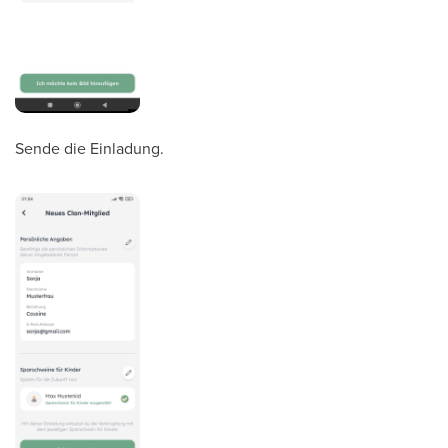
Sende die Einladung.