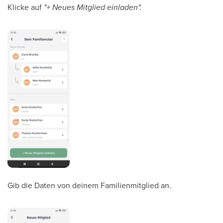
Klicke auf
"+ Neues Mitglied einladen".
Gib die Daten von deinem Familienmitglied an.