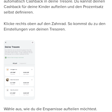
automatisch Cashback in deine Tresore. Du kannst deinen
Cashback für deine Kinder aufteilen und den Prozentsatz
selbst definieren.
Klicke rechts oben auf den Zahnrad. So kommst du zu den
Einstellungen von deinen Tresoren.
Wähle aus, wie du die Ersparnisse aufteilen möchtest.