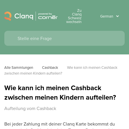
Zu
Clanq
Schweiz
wechseln
Alle Sammlungen
Cashback
Wie kann ich meinen Cashback 
zwischen meinen Kindern aufteilen?
Wie kann ich meinen Cashback
zwischen meinen Kindern aufteilen?
Aufteilung vom Cashback
Bei jeder Zahlung mit deiner Clanq Karte bekommst du