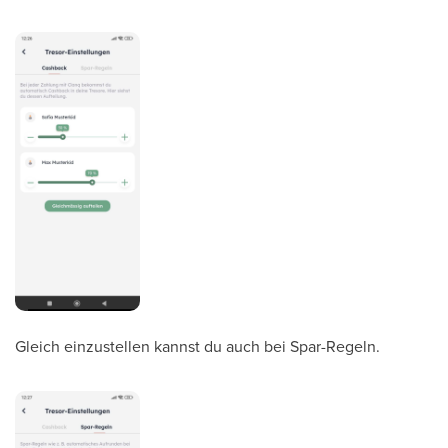
Gleich einzustellen kannst du auch bei Spar-Regeln.