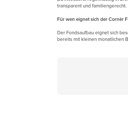
transparent und familiengerecht.
Für wen eignet sich der Cornèr
Der Fondsaufbau eignet sich beson
bereits mit kleinen monatlichen