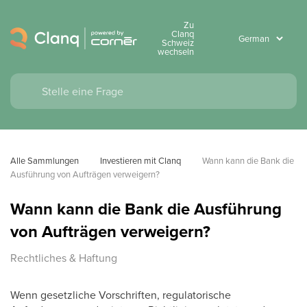
Zu
Clanq
Schweiz
wechseln
Alle Sammlungen
Investieren mit Clanq
Wann kann die Bank die 
Ausführung von Aufträgen verweigern?
Wann kann die Bank die Ausführung
von Aufträgen verweigern?
Rechtliches & Haftung
Wenn gesetzliche Vorschriften, regulatorische