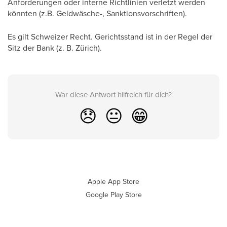
Anforderungen oder interne Richtlinien verletzt werden
könnten (z.B. Geldwäsche-, Sanktionsvorschriften).
Es gilt Schweizer Recht. Gerichtsstand ist in der Regel der
Sitz der Bank (z. B. Zürich).
War diese Antwort hilfreich für dich?
😞
😐
😁
Apple App Store
Google Play Store