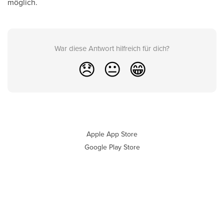
möglich.
War diese Antwort hilfreich für dich?
😞
😐
😁
Apple App Store
Google Play Store