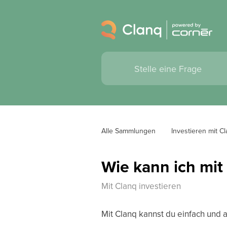
Alle Sammlungen
Investieren mit C
Wie kann ich mit
Mit Clanq investieren
Mit Clanq kannst du einfach und a