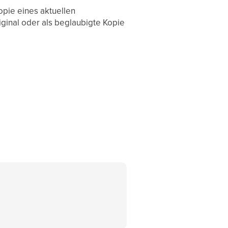
opie eines aktuellen
ginal oder als beglaubigte Kopie