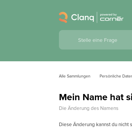
Alle Sammlungen
Persönliche Date
Mein Name hat s
Die Änderung des Namens
Diese Änderung kannst du nicht 