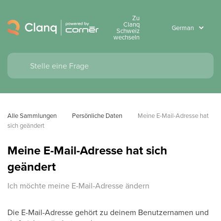
Zu
Clanq
Schweiz
wechseln
Alle Sammlungen
Persönliche Daten
Meine E-Mail-Adresse hat 
sich geändert
Meine E-Mail-Adresse hat sich
geändert
Ich möchte meine E-Mail-Adresse ändern
Die E-Mail-Adresse gehört zu deinem Benutzernamen und