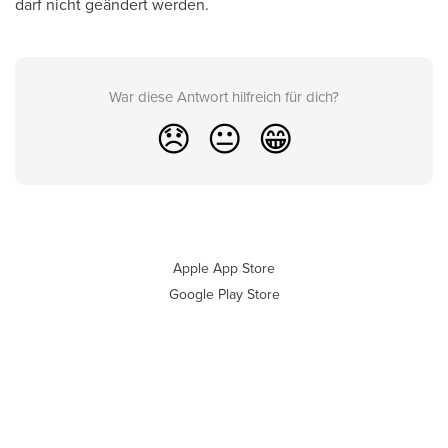
darf nicht geändert werden.
War diese Antwort hilfreich für dich?
😞
😐
😁
Apple App Store
Google Play Store