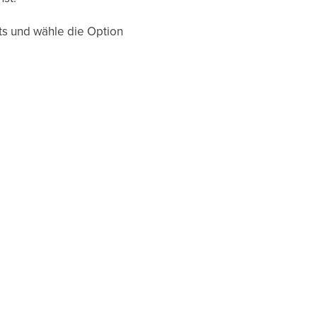
ts und wähle die Option