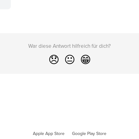
War diese Antwort hilfreich für dich?
😞
😐
😁
Apple App Store
Google Play Store