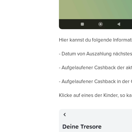
Hier kannst du folgende Informat
- Datum von Auszahlung nächste
- Aufgelaufener Cashback der ak
- Aufgelaufener Cashback in der
Klicke auf eines der Kinder, so 