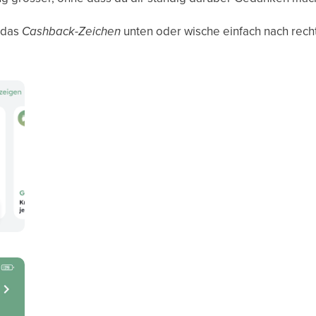
 das
Cashback-Zeichen
unten oder wische einfach nach rech