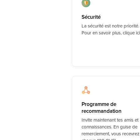
Sécurité
La sécurité est notre priorité.
Pour en savoir plus, clique ici
Programme de
recommandation
Invite maintenant tes amis et
connaissances. En guise de
remerciement, vous recevrez