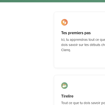
Tes premiers pas
Ici, tu apprendras tout ce que
dois savoir sur tes débuts c
Clanq.
Tirelire
Tout ce que tu dois savoir p