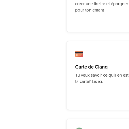
créer une tirelire et épargner
pour ton enfant
Carte de Clanq
Tu veux savoir ce qu'il en est
ta carte? Lis ici.