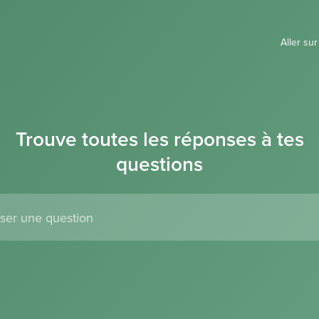
Aller su
Trouve toutes les réponses à tes
questions