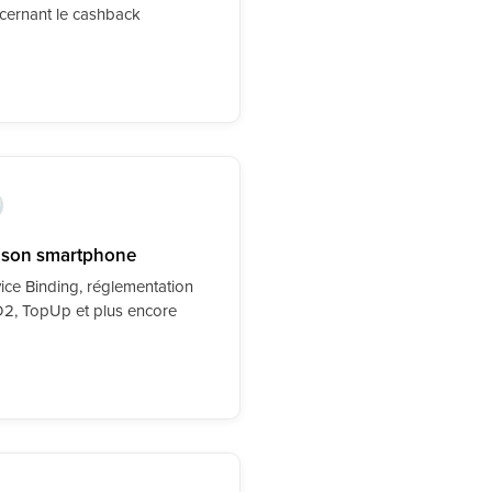
cernant le cashback
ison smartphone
ice Binding, réglementation
2, TopUp et plus encore