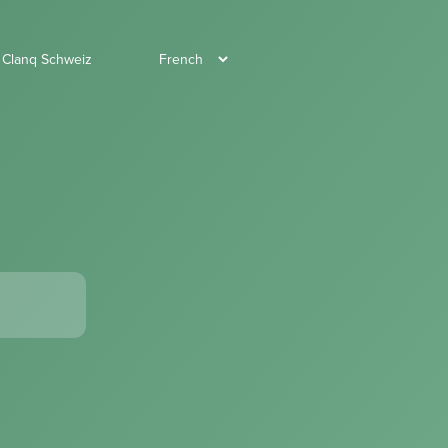
r Clanq Schweiz