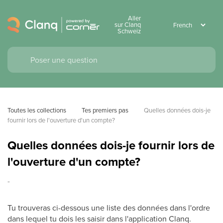
Aller
sur Clanq
Schweiz
Toutes les collections
Tes premiers pas
Quelles données dois-je 
fournir lors de l'ouverture d'un compte?
Quelles données dois-je fournir lors de
l'ouverture d'un compte?
-
Tu trouveras ci-dessous une liste des données dans l'ordre
dans lequel tu dois les saisir dans l'application Clanq.