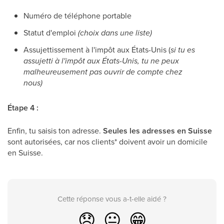
Numéro de téléphone portable
Statut d'emploi
(choix dans une liste)
Assujettissement à l'impôt aux États-Unis (
si tu es
assujetti à l'impôt aux États-Unis, tu ne peux
malheureusement pas ouvrir de compte chez
nous)
Étape 4 :
Enfin, tu saisis ton adresse.
Seules les adresses en Suisse
sont autorisées, car nos clients* doivent avoir un domicile
en Suisse.
Cette réponse vous a-t-elle aidé ?
😞
😐
😁