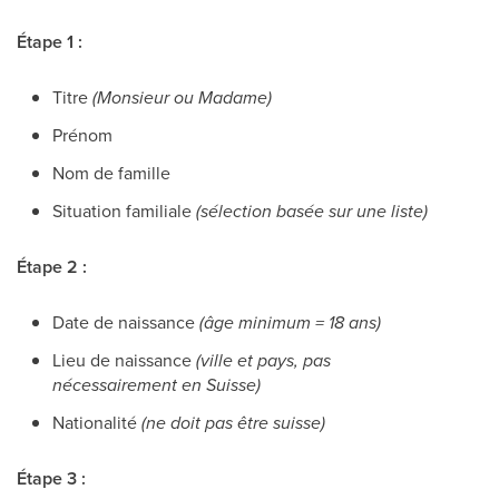
Étape 1 :
Titre
(Monsieur ou Madame)
Prénom
Nom de famille
Situation familiale
(sélection basée sur une liste)
Étape 2 :
Date de naissance
(âge minimum = 18 ans)
Lieu de naissance
(ville et pays, pas
nécessairement en Suisse)
Nationalité
(ne doit pas être suisse)
Étape 3 :