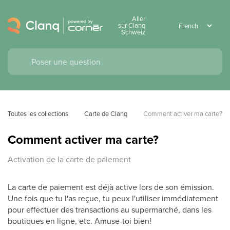
Aller
sur Clanq
Schweiz
Toutes les collections
Carte de Clanq
Comment activer ma carte?
Comment activer ma carte?
Activation de la carte de paiement
La carte de paiement est déjà active lors de son émission.
Une fois que tu l'as reçue, tu peux l'utiliser immédiatement
pour effectuer des transactions au supermarché, dans les
boutiques en ligne, etc. Amuse-toi bien!