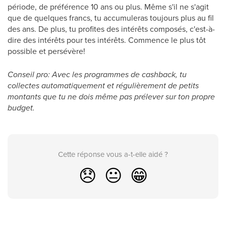
période, de préférence 10 ans ou plus. Même s'il ne s'agit
que de quelques francs, tu accumuleras toujours plus au fil
des ans. De plus, tu profites des intérêts composés, c'est-à-
dire des intérêts pour tes intérêts. Commence le plus tôt
possible et persévère!
Conseil pro: Avec les programmes de cashback, tu
collectes automatiquement et régulièrement de petits
montants que tu ne dois même pas prélever sur ton propre
budget.
Cette réponse vous a-t-elle aidé ?
😞
😐
😁