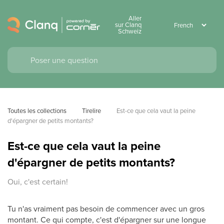
Aller
sur Clanq
Schweiz
Toutes les collections
Tirelire
Est-ce que cela vaut la peine 
d'épargner de petits montants?
Est-ce que cela vaut la peine
d'épargner de petits montants?
Oui, c'est certain!
Tu n'as vraiment pas besoin de commencer avec un gros
montant. Ce qui compte, c'est d'épargner sur une longue