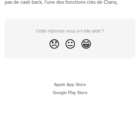
pas de cash back, l'une des fonctions clés de Clanq.
Cette réponse vous a-t-elle aidé ?
😞
😐
😁
Apple App Store
Google Play Store