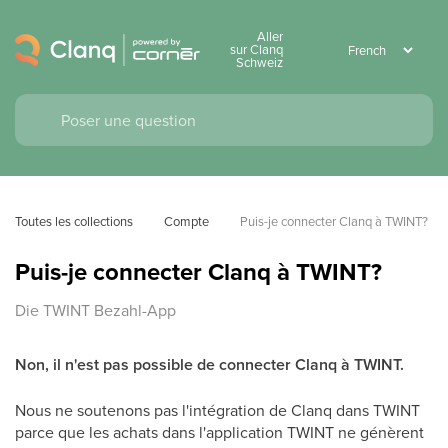
Aller
sur Clanq
Schweiz
Toutes les collections
Compte
Puis-je connecter Clanq à TWINT?
Puis-je connecter Clanq à TWINT?
Die TWINT Bezahl-App
Non, il n'est pas possible de connecter Clanq à TWINT.
Nous ne soutenons pas l'intégration de Clanq dans TWINT
parce que les achats dans l'application TWINT ne génèrent