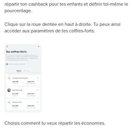
répartir ton cashback pour tes enfants et définir toi-même le
pourcentage.
Clique sur la roue dentée en haut à droite. Tu peux ainsi
accéder aux paramètres de tes coffres-forts.
Choisis comment tu veux répartir les économies.