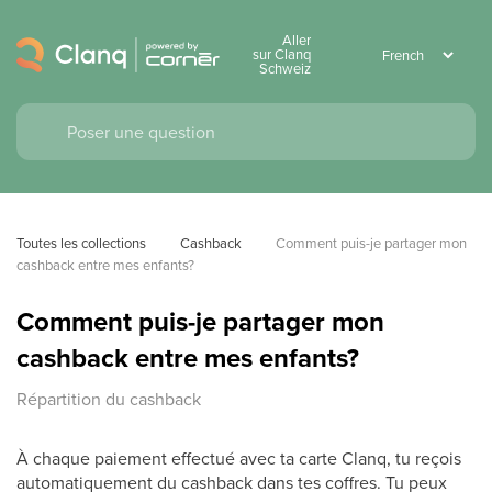
Aller
sur Clanq
Schweiz
Toutes les collections
Cashback
Comment puis-je partager mon 
cashback entre mes enfants?
Comment puis-je partager mon
cashback entre mes enfants?
Répartition du cashback
À chaque paiement effectué avec ta carte Clanq, tu reçois
automatiquement du cashback dans tes coffres. Tu peux