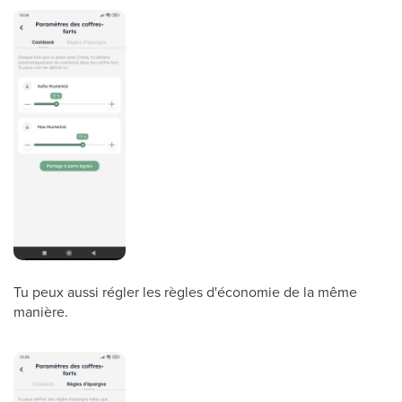
Tu peux aussi régler les règles d'économie de la même
manière.