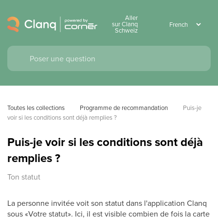
Aller
sur Clanq
Schweiz
Toutes les collections
Programme de recommandation
Puis-je 
voir si les conditions sont déjà remplies ?
Puis-je voir si les conditions sont déjà
remplies ?
Ton statut
La personne invitée voit son statut dans l'application Clanq
sous «Votre statut». Ici, il est visible combien de fois la carte