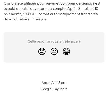
Clanq a été utilisée pour payer et combien de temps s'est
écoulé depuis l'ouverture du compte. Après 3 mois et 10
paiements, 100 CHF seront automatiquement transférés
dans la tirelire numérique.
Cette réponse vous a-t-elle aidé ?
😞
😐
😁
Apple App Store
Google Play Store