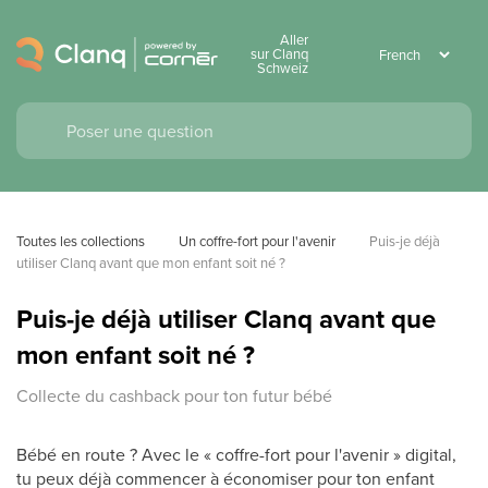
Aller
sur Clanq
Schweiz
Toutes les collections
Un coffre-fort pour l'avenir
Puis-je déjà 
utiliser Clanq avant que mon enfant soit né ?
Puis-je déjà utiliser Clanq avant que
mon enfant soit né ?
Collecte du cashback pour ton futur bébé
Bébé en route ? Avec le « coffre-fort pour l'avenir » digital,
tu peux déjà commencer à économiser pour ton enfant