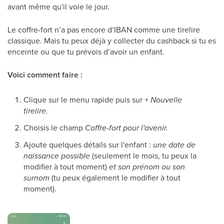
avant même qu'il voie le jour.
Le coffre-fort n’a pas encore d’IBAN comme une tirelire
classique. Mais tu peux déjà y collecter du cashback si tu es
enceinte ou que tu prévois d’avoir un enfant.
Voici comment faire :
Clique sur le menu rapide puis sur
+
Nouvelle
tirelire.
Choisis le champ
Coffre-fort pour l'avenir
.
Ajoute quelques détails sur l'enfant :
une date de
naissance possible
(seulement le mois, tu peux la
modifier à tout moment)
et son prénom ou son
surnom
(tu peux également le modifier à tout
moment).