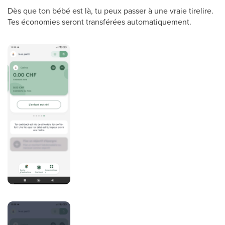
Dès que ton bébé est là, tu peux passer à une vraie tirelire.
Tes économies seront transférées automatiquement.