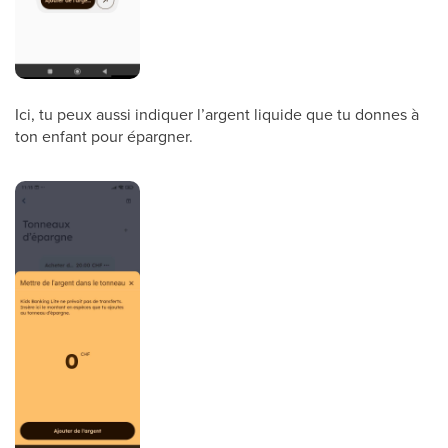
Ici, tu peux aussi indiquer l’argent liquide que tu donnes à
ton enfant pour épargner.