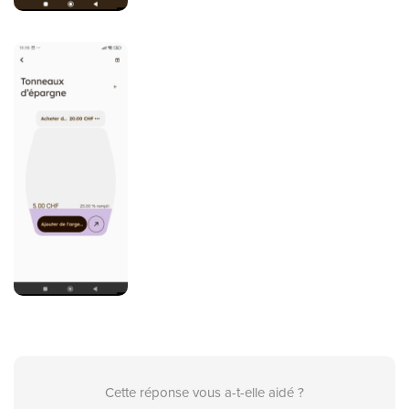
Cette réponse vous a-t-elle aidé ?