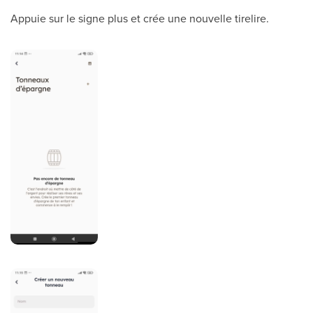
Appuie sur le signe plus et crée une nouvelle tirelire.