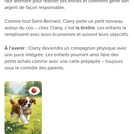
faut attendre pour réaliser ses envies et comment gérer son
argent de façon responsable.
Comme tout Saint-Bernard, Clarry porte un petit tonneau
autour du cou – chez Clanq, c’est
la
tirelire
. Les enfants la
remplissent avec leurs économies et suivent leurs objectifs.
À l’avenir :
Clarry deviendra un compagnon physique avec
une puce intégrée. Les enfants pourront ainsi faire des
petits achats comme avec une carte prépayée – toujours
sous le contrôle des parents.