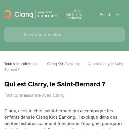
Aller
sur Clanq
Schweiz
Toutes les collections
Clanq Kids Banking
Qui est Clarry, le Saint-
Bernard ?
Qui est Clarry, le Saint-Bernard ?
Fais connaissance avec Clarry
Clarry, c’est le chiot saint-bernard qui accompagne les
enfants dans le Clanq Kids Banking. Il explique dans des
petites histoires comment fonctionne l’épargne, pourquoi il