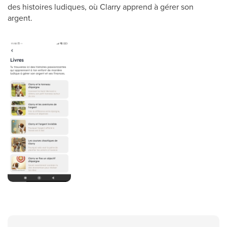
des histoires ludiques, où Clarry apprend à gérer son
argent.