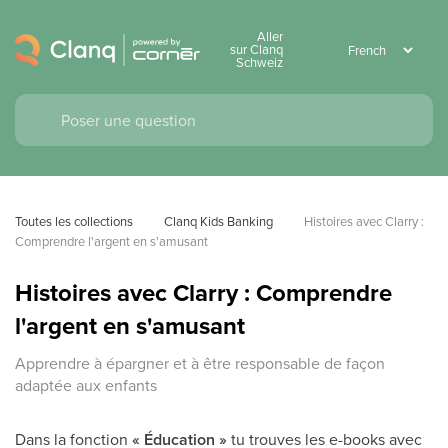
Aller
sur Clanq
Schweiz
Toutes les collections
Clanq Kids Banking
Histoires avec Clarry : 
Comprendre l'argent en s'amusant
Histoires avec Clarry : Comprendre
l'argent en s'amusant
Apprendre à épargner et à être responsable de façon
adaptée aux enfants
Dans la fonction
« Éducation »
tu trouves les e-books avec