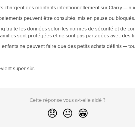
s chargent des montants intentionnellement sur Clarry — au
aiements peuvent être consultés, mis en pause ou bloqués
q traite les données selon les normes de sécurité et de confi
amilles sont protégées et ne sont pas partagées avec des ti
 enfants ne peuvent faire que des petits achats définis — tou
vient super sûr.
Cette réponse vous a-t-elle aidé ?
😞
😐
😁