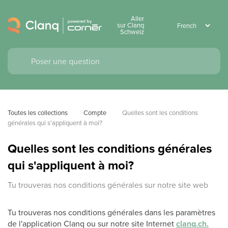
Aller
sur Clanq
Schweiz
Toutes les collections
Compte
Quelles sont les conditions 
générales qui s'appliquent à moi?
Quelles sont les conditions générales
qui s'appliquent à moi?
Tu trouveras nos conditions générales sur notre site web
Tu trouveras nos conditions générales dans les paramètres
de l'application Clanq ou sur notre site Internet
clanq.ch.