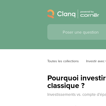
Toutes les collections
Investir avec
Pourquoi investir
classique ?
Investissements vs. compte d'ép